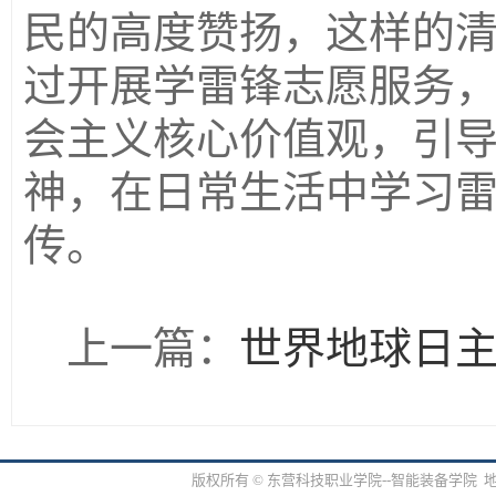
民的高度赞扬，这样的
过开展学雷锋志愿服务
会主义核心价值观，引
神，在日常生活中学习
传。
上一篇：
世界地球日
版权所有 © 东营科技职业学院--智能装备学院 