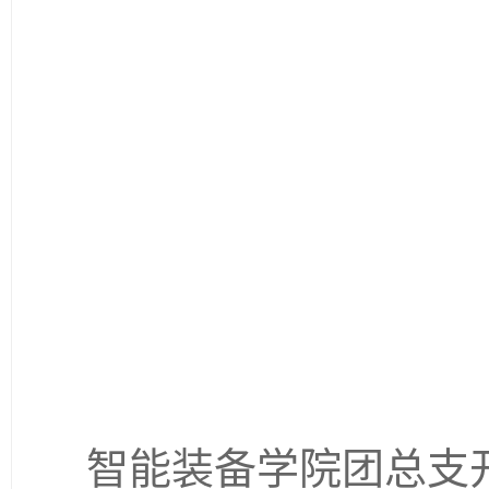
智能装备学院团总支开