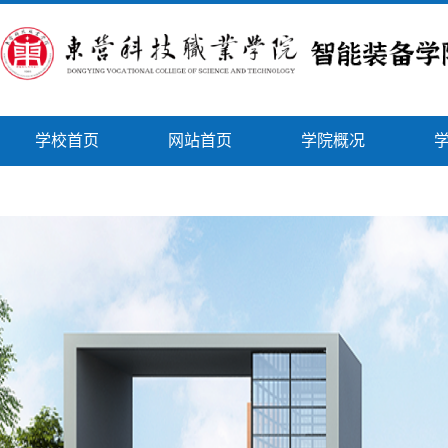
学校首页
网站首页
学院概况
智能风采