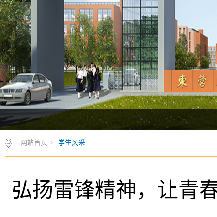
网站首页
>
学生风采
弘扬雷锋精神，让青春