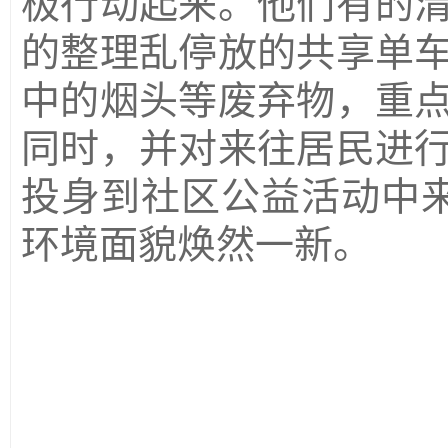
极行动起来。他们有的
的整理乱停放的共享单
中的烟头等废弃物，重
同时，并对来往居民进
投身到社区公益活动中
环境面貌焕然一新。