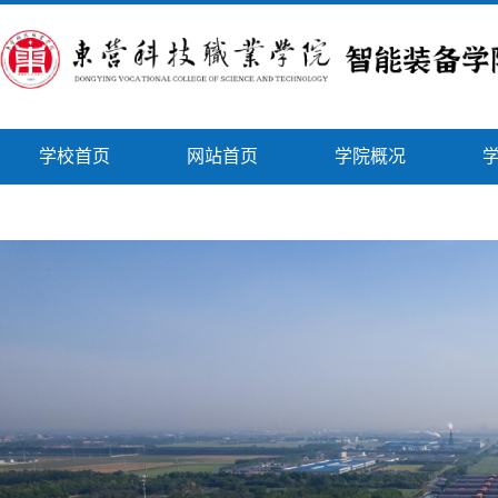
学校首页
网站首页
学院概况
智能风采