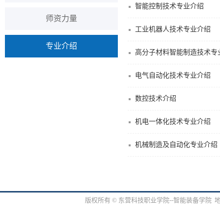
智能控制技术专业介绍
师资力量
工业机器人技术专业介绍
专业介绍
高分子材料智能制造技术专
电气自动化技术专业介绍
数控技术介绍
机电一体化技术专业介绍
机械制造及自动化专业介绍
版权所有 © 东营科技职业学院--智能装备学院 