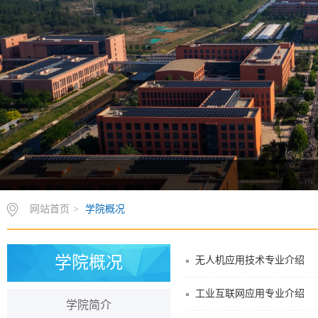
网站首页
>
学院概况
学院概况
无人机应用技术专业介绍
工业互联网应用专业介绍
学院简介